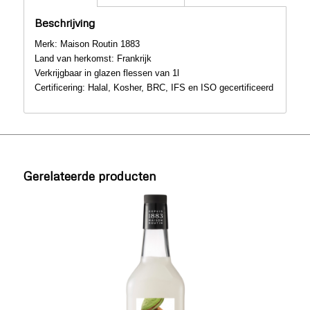
Beschrijving
Merk: Maison Routin 1883
Land van herkomst: Frankrijk
Verkrijgbaar in glazen flessen van 1l
Certificering: Halal, Kosher, BRC, IFS en ISO gecertificeerd
Gerelateerde producten