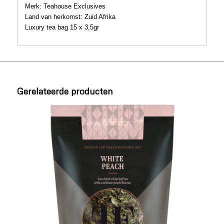
Merk: Teahouse Exclusives
Land van herkomst: Zuid Afrika
Luxury tea bag 15 x 3,5gr
Gerelateerde producten