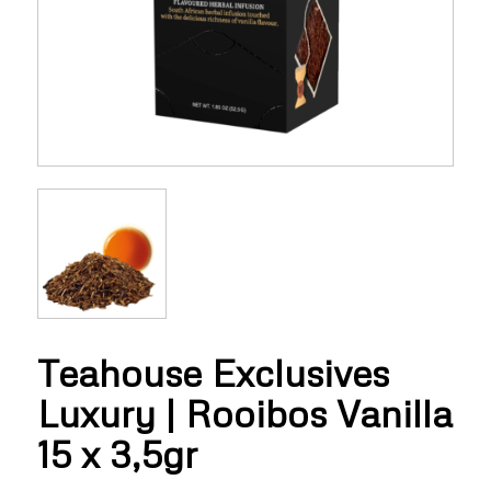
Teahouse Exclusives
Luxury | Rooibos Vanilla
15 x 3,5gr