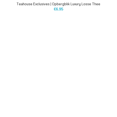
Teahouse Exclusives | Opbergblik Luxury Losse Thee
€
6.95