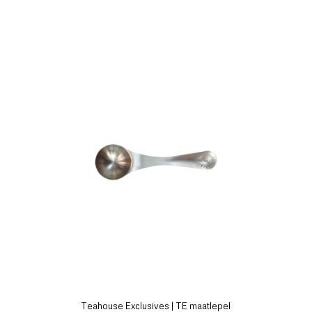
Teahouse Exclusives | TE maatlepel