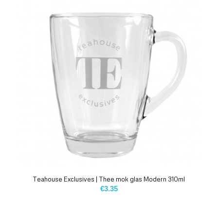
Teahouse Exclusives | Thee mok glas Modern 310ml
€
3.35