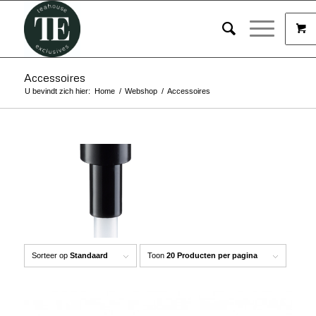
Accessoires
U bevindt zich hier:
Home
/
Webshop
/
Accessoires
Sorteer op
Standaard
Toon
20 Producten per pagina