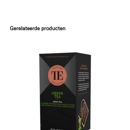
Gerelateerde producten