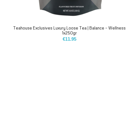
Teahouse Exclusives Luxury Loose Tea | Balance – Wellness
1x250gr
€
11.95