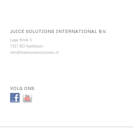
JUICE SOLUTIONS INTERNATIONAL B.V.
Lage Brink 5
7317 BD Apeldoorn
info@teahouseexclusives.nl
VOLG ONS