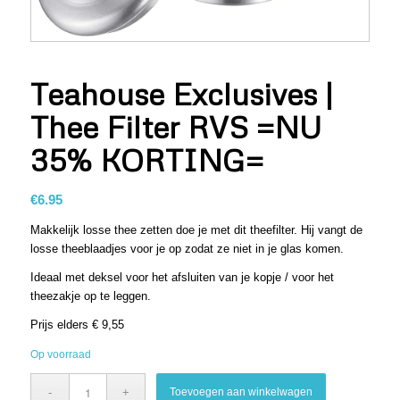
Teahouse Exclusives |
Thee Filter RVS =NU
35% KORTING=
€
6.95
Makkelijk losse thee zetten doe je met dit theefilter. Hij vangt de
losse theeblaadjes voor je op zodat ze niet in je glas komen.
Ideaal met deksel voor het afsluiten van je kopje / voor het
theezakje op te leggen.
Prijs elders € 9,55
Op voorraad
Toevoegen aan winkelwagen